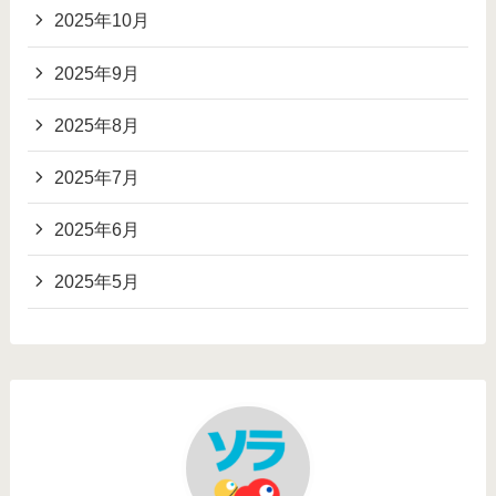
2025年10月
2025年9月
2025年8月
2025年7月
2025年6月
2025年5月