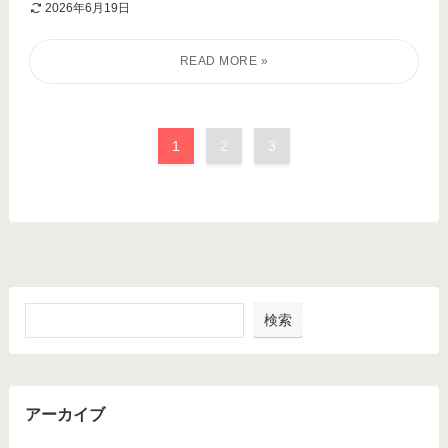
2026年6月19日
1
2
3
検索
アーカイブ