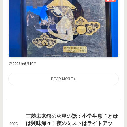
2026年6月19日
三菱未来館の火星の話：小学生息子と母
は興味深々！夜のミストはライトアッ
2025