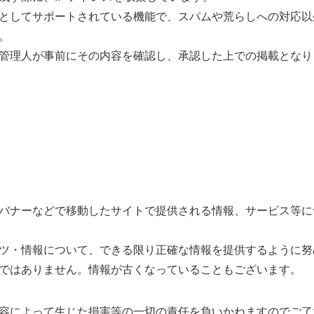
としてサポートされている機能で、スパムや荒らしへの対応以
。
管理人が事前にその内容を確認し、承認した上での掲載となり
バナーなどで移動したサイトで提供される情報、サービス等に
ツ・情報について、できる限り正確な情報を提供するように努
ではありません。情報が古くなっていることもございます。
容によって生じた損害等の一切の責任を負いかねますのでご了