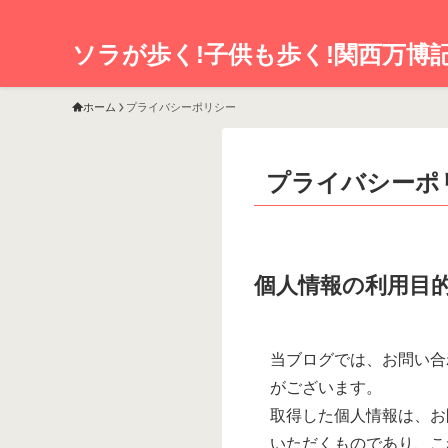
ソラが歩く!子供も歩く!関西万博
ホーム
プライバシーポリシー
プライバシーポ
個人情報の利用目
当ブログでは、お問い合
がございます。
取得した個人情報は、お
いただくものであり、こ