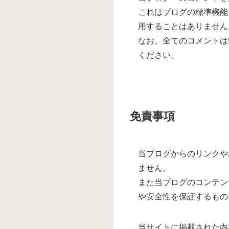
これはブログの標準機能
用することはありません
なお、全てのコメントは
ください。
免責事項
当ブログからのリンクや
ません。
また当ブログのコンテン
や安全性を保証するもの
当サイトに掲載された内