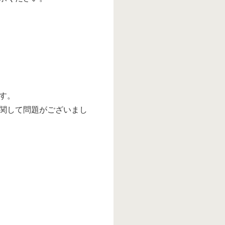
す。
関して問題がございまし