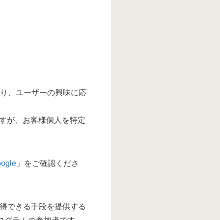
ており、ユーザーの興味に応
。
すが、お客様個人を特定
gle
」をご確認くださ
を獲得できる手段を提供する