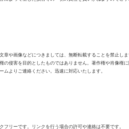
文章や画像などにつきましては、無断転載することを禁止しま
権の侵害を目的としたものではありません。著作権や肖像権に
ームよりご連絡ください。迅速に対応いたします。
クフリーです。リンクを行う場合の許可や連絡は不要です。