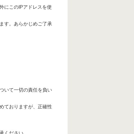
外にこのIPアドレスを使
ます。あらかじめご了承
ついて一切の責任を負い
めておりますが、正確性
承ください。