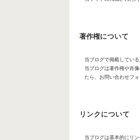
著作権について
当ブログで掲載している
当ブログは著作権や肖像
たら、お問い合わせフォ
リンクについて
当ブログは基本的にリン