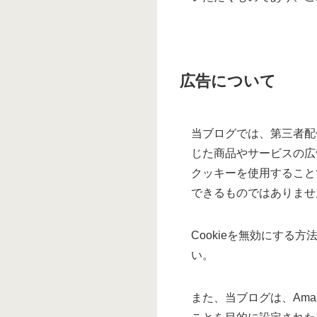
広告について
当ブログでは、第三者配信
じた商品やサービスの広
クッキーを使用すること
できるものではありませ
Cookieを無効にする方
い。
また、当ブログは、Ama