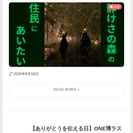
10月
2026年6月16日
【ありがとうを伝える日】ONE博ラス