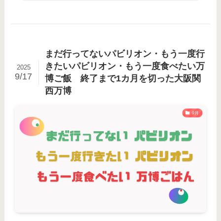
まだ行ってないパビリオン・もう一度行
きたいパビリオン・もう一度食べたい万
2025
9/17
博ご飯 終了まで1カ月を切った大阪関
西万博
9月