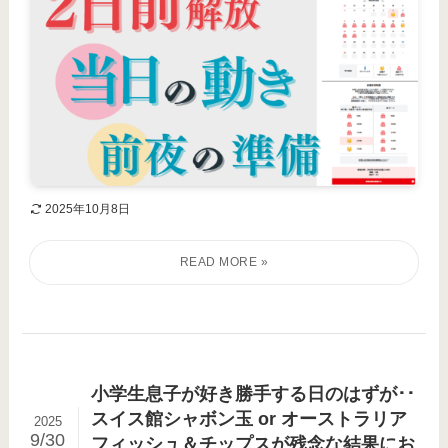
2025年10月8日
小学生息子が好き勝手する日のはずが･･
スイス館シャボン玉 or オーストラリア
2025
9/30
フィッシュ＆チップスが残念な結果にお