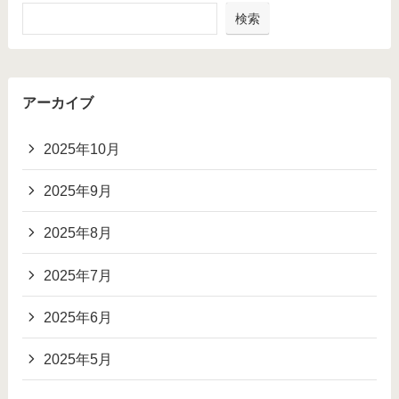
検索
アーカイブ
2025年10月
2025年9月
2025年8月
2025年7月
2025年6月
2025年5月