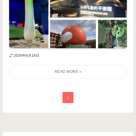
2026年6月16日
1