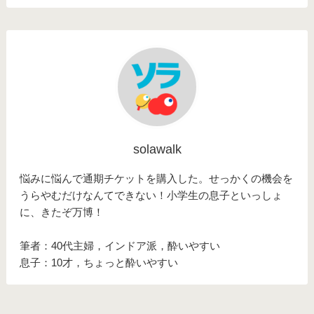
solawalk
悩みに悩んで通期チケットを購入した。せっかくの機会を
うらやむだけなんてできない！小学生の息子といっしょ
に、きたぞ万博！
筆者：40代主婦，インドア派，酔いやすい
息子：10才，ちょっと酔いやすい