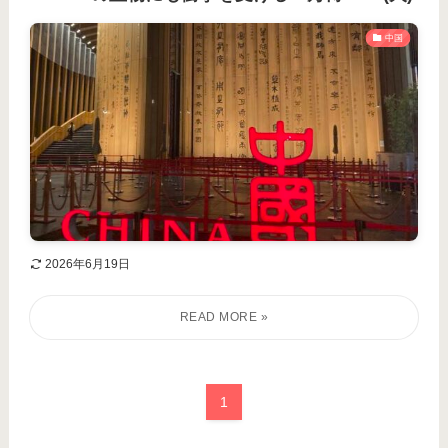
中国
2026年6月19日
1