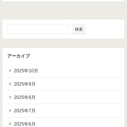
検索
アーカイブ
2025年10月
2025年9月
2025年8月
2025年7月
2025年6月