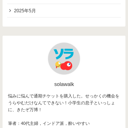
2025年5月
solawalk
悩みに悩んで通期チケットを購入した。せっかくの機会を
うらやむだけなんてできない！小学生の息子といっしょ
に、きたぞ万博！
筆者：40代主婦，インドア派，酔いやすい